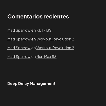
Comentarios recientes
Mad Sparrow
en
KL 17 BS
Mad Sparrow
en
Workout Revolution 2
Mad Sparrow
en
Workout Revolution 2
Mad Sparrow
en
Run Max 88
Deep Delay Management