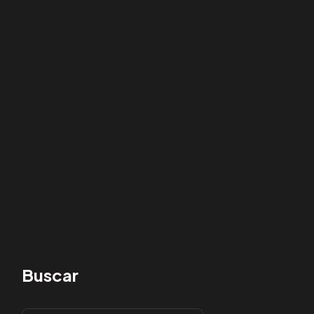
Buscar