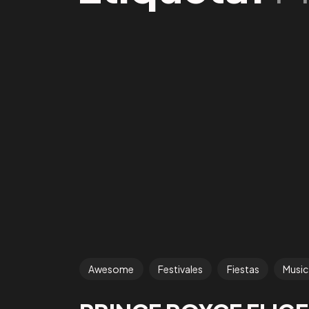
Awesome
Festivales
Fiestas
Music