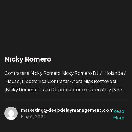
Nicky Romero
Contratar a Nicky Romero Nicky Romero DJ / Holanda /
House, Electronica Contratar Ahora Nick Rotteveel
(Nicky Romero) es un DJ, productor, exbaterista y [&he...
marketing@deepdelaymanagement.com
Read
May 6, 2024
More