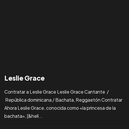
Leslie Grace
Contratar a Leslie Grace Leslie Grace Cantante /
República dominicana / Bachata, Reggaetón Contratar
Ahora Leslie Grace, conocida como «la princesa de la
bachata», [&hell...