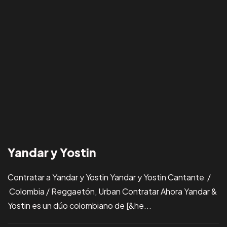
Yandar y Yostin
Contratar a Yandar y Yostin Yandar y Yostin Cantante /
Colombia / Reggaetón, Urban Contratar Ahora Yandar &
Yostin es un dúo colombiano de [&he...