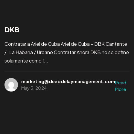
DKB
Contratar a Ariel de Cuba Ariel de Cuba – DBK Cantante
/ La Habana / Urbano Contratar Ahora DKB no se define
solamente como [...
marketing@deepdelaymanagement.com
Read
May 3, 2024
More