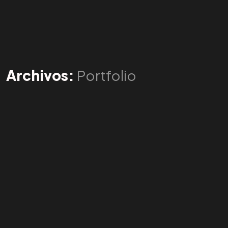
Archivos:
Portfolio