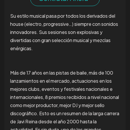
Su estilo musical pasa por todos los derivados del
house (electro, progressive…) siempre con sonidos
innovadores. Sus sesiones son explosivas y
divertidas con gran selección musical y mezclas
enérgicas.
Más de 17 años en las pistas de baile, más de 100
lanzamientos en el mercado, actuaciones en los
mejores clubs, eventos y festivales nacionales e
internacionales, 8 premios recibidos a nivel nacional
como mejor productor, mejor DJ y mejor sello
discográfico. Esto es un resumen de la larga carrera
de Javi Reina desde el año 2000 hasta la
actualidad. Es sin duda, uno de los grandes