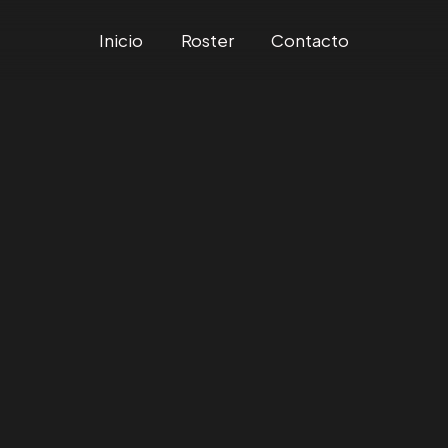
Inicio
Roster
Contacto